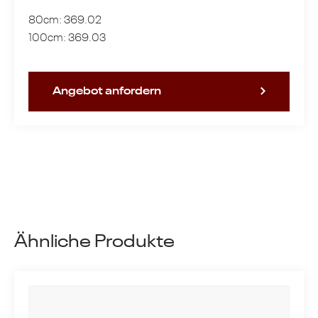
80cm: 369.02
100cm: 369.03
Angebot anfordern
Ähnliche Produkte