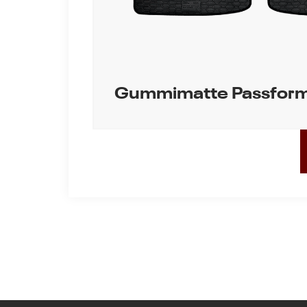
Gummimatte Passfor