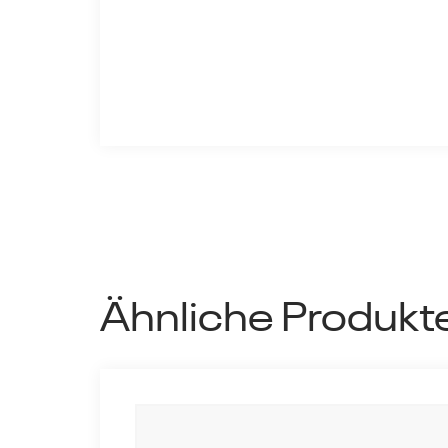
Ähnliche Produkt