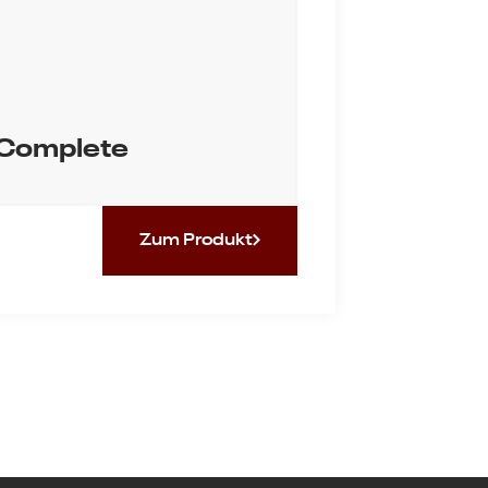
Complete
Zum Produkt